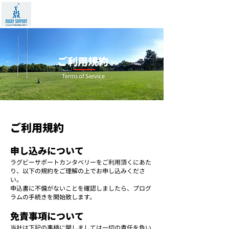
ご利用規約
Terms of Service
ご利用規約
申し込みについて
ラグビーサポートカンタベリーをご利用頂くにあた
り、以下の規約をご理解の上でお申し込みくださ
い。
申込書に不備がないことを確認しましたら、プログ
ラムの手続きを開始致します。
免責事項について
当社は下記の事柄に関しましては一切の責任を負い